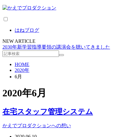
はねブログ
NEW ARTICLE
2030年新学習指導要領の講演会を聴いてきました
HOME
2020年
6月
2020年6月
在宅スタッフ管理システム
かえでプロダクションへの想い
2020.06.10