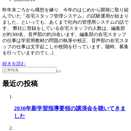
昨年末ごろから構想を練り、今年のはじめから開発に取り組
んでいた「在宅スタッフ管理システム」の試験運用が始まり
ました。といっても、あくまで社内の管理用システムの話で
す。 弊社に登録をしている在宅スタッフの人数は、編集部
が約300名、音声部の約20名います。編集部の在宅スタッフ
の仕事は学習用教材の問題の執筆や校正、音声部の在宅スタ
ッフの仕事は文字起こしや校閲を行っています。随時、募集
を行っていますので […]
続きを読む
最近の投稿
2030年新学習指導要領の講演会を聴いてきま
した