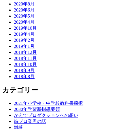
2020年8月
2020年6月
2020年5月
2020年4月
2019年10月
2019年4月
2019年2月
2019年1月
2018年12月
2018年11月
2018年10月
2018年9月
2018年8月
カテゴリー
2021年小学校・中学校教科書採択
2030年学習新指導要領
かえでプロダクションへの想い
編プロ業界の話
雑談