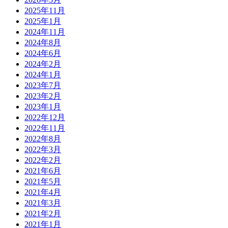
2025年11月
2025年1月
2024年11月
2024年8月
2024年6月
2024年2月
2024年1月
2023年7月
2023年2月
2023年1月
2022年12月
2022年11月
2022年8月
2022年3月
2022年2月
2021年6月
2021年5月
2021年4月
2021年3月
2021年2月
2021年1月