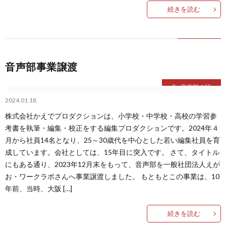
続きを読む
音声部事業譲渡
音声部の話
2024.01.18
株式会社かえでプロダクションは、小学校・中学校・高校の学習参
考書を執筆・編集・校正をする編集プロダクションです。2024年４
月から社員14名となり、25～30歳代を中心とした若い編集社員を育
成しています。会社としては、15年目に突入です。 さて、タイトル
にもある通り、2023年12月末をもって、音声部を一般社団法人えが
お・ワークラボさんへ事業譲渡しました。 もともとこの事業は、10
年前、当時、大阪 […]
続きを読む