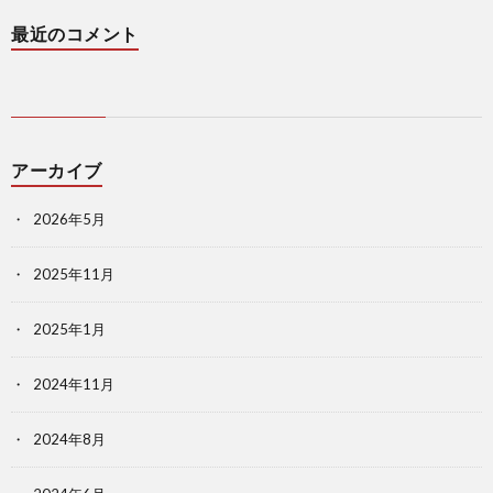
最近のコメント
アーカイブ
2026年5月
2025年11月
2025年1月
2024年11月
2024年8月