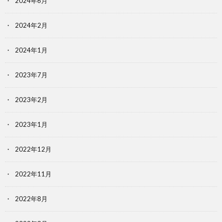
2024年6月
2024年2月
2024年1月
2023年7月
2023年2月
2023年1月
2022年12月
2022年11月
2022年8月