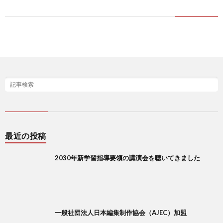
最近の投稿
2030年新学習指導要領の講演会を聴いてきました
一般社団法人日本編集制作協会（AJEC）加盟