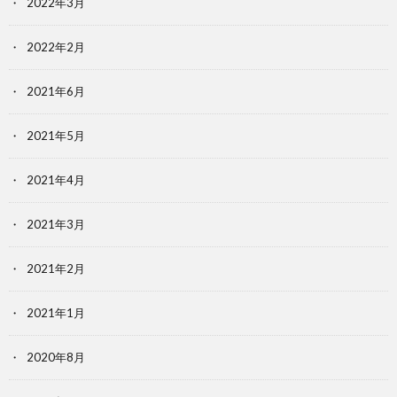
2022年3月
2022年2月
2021年6月
2021年5月
2021年4月
2021年3月
2021年2月
2021年1月
2020年8月