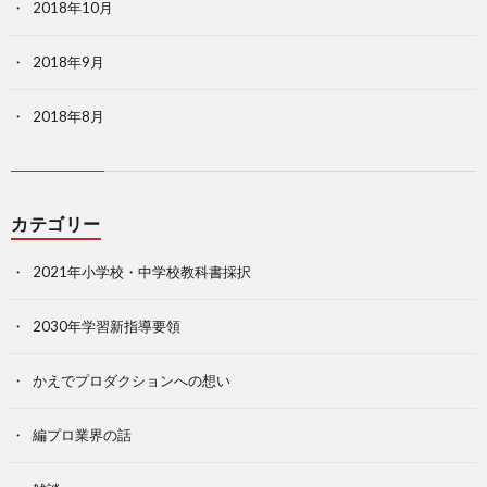
2018年10月
2018年9月
2018年8月
カテゴリー
2021年小学校・中学校教科書採択
2030年学習新指導要領
かえでプロダクションへの想い
編プロ業界の話