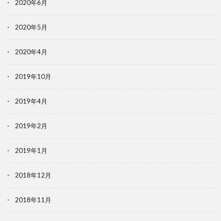
2020年6月
2020年5月
2020年4月
2019年10月
2019年4月
2019年2月
2019年1月
2018年12月
2018年11月