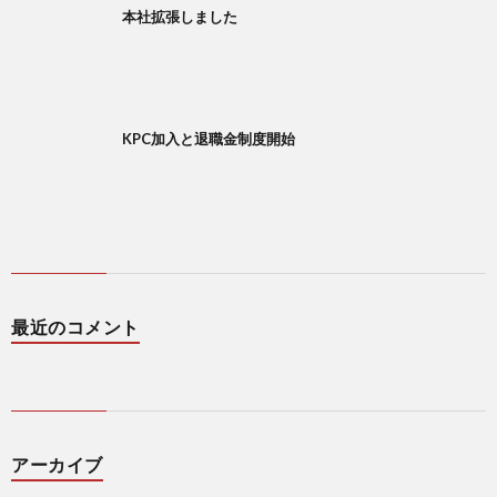
本社拡張しました
KPC加入と退職金制度開始
最近のコメント
アーカイブ