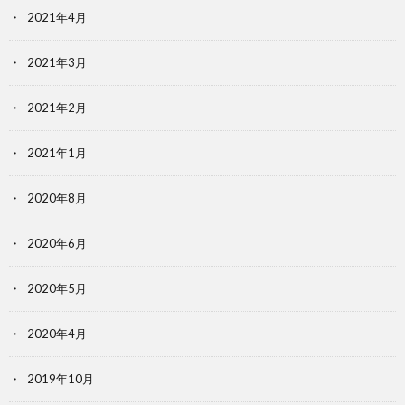
2021年4月
2021年3月
2021年2月
2021年1月
2020年8月
2020年6月
2020年5月
2020年4月
2019年10月