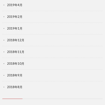
2019年4月
2019年2月
2019年1月
2018年12月
2018年11月
2018年10月
2018年9月
2018年8月