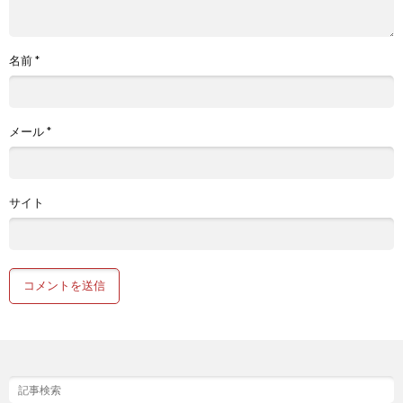
名前
*
メール
*
サイト