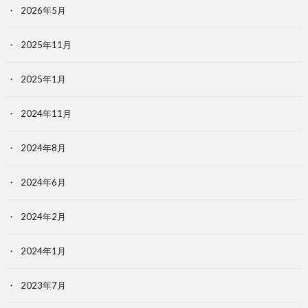
2026年5月
2025年11月
2025年1月
2024年11月
2024年8月
2024年6月
2024年2月
2024年1月
2023年7月