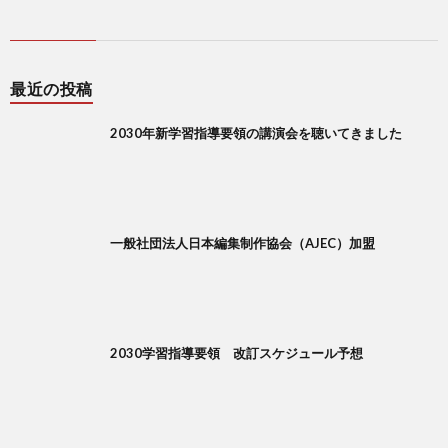
最近の投稿
2030年新学習指導要領の講演会を聴いてきました
一般社団法人日本編集制作協会（AJEC）加盟
2030学習指導要領 改訂スケジュール予想