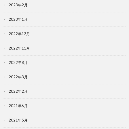
2023年2月
2023年1月
2022年12月
2022年11月
2022年8月
2022年3月
2022年2月
2021年6月
2021年5月