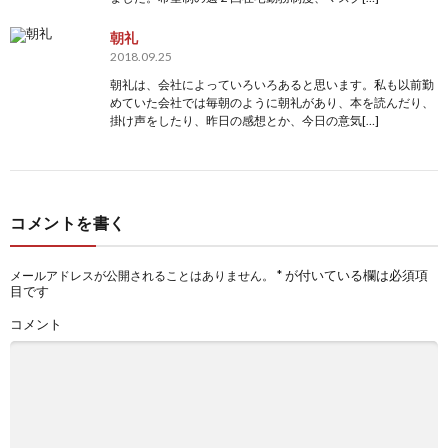
朝礼
2018.09.25
朝礼は、会社によっていろいろあると思います。私も以前勤
めていた会社では毎朝のように朝礼があり、本を読んだり、
掛け声をしたり、昨日の感想とか、今日の意気[…]
コメントを書く
*
が付いている欄は必須項
メールアドレスが公開されることはありません。
目です
コメント